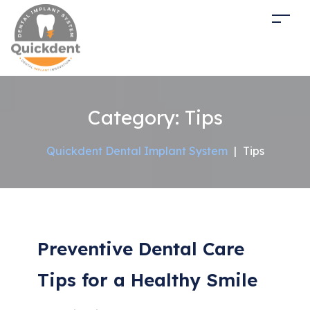
Category:
Tips
Quickdent Dental Implant System
|
Tips
Preventive Dental Care
Tips for a Healthy Smile