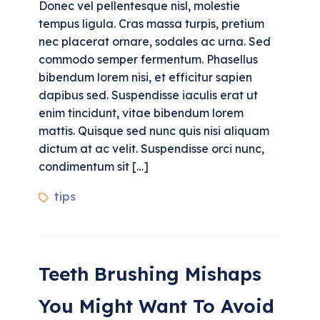
Donec vel pellentesque nisl, molestie
tempus ligula. Cras massa turpis, pretium
nec placerat ornare, sodales ac urna. Sed
commodo semper fermentum. Phasellus
bibendum lorem nisi, et efficitur sapien
dapibus sed. Suspendisse iaculis erat ut
enim tincidunt, vitae bibendum lorem
mattis. Quisque sed nunc quis nisi aliquam
dictum at ac velit. Suspendisse orci nunc,
condimentum sit […]
tips
Teeth Brushing Mishaps
You Might Want To Avoid