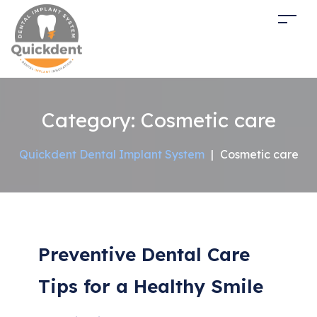
Category:
Cosmetic care
Quickdent Dental Implant System
|
Cosmetic care
Preventive Dental Care
Tips for a Healthy Smile