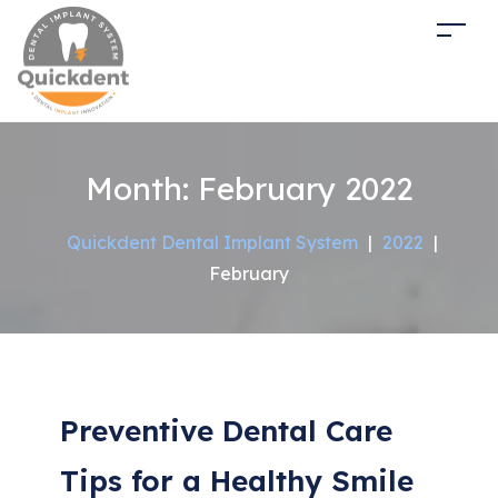
Month:
February 2022
Quickdent Dental Implant System
|
2022
|
February
Preventive Dental Care
Tips for a Healthy Smile